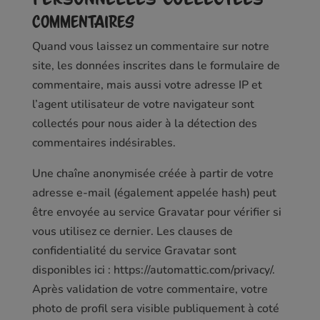
Commentaires
Quand vous laissez un commentaire sur notre
site, les données inscrites dans le formulaire de
commentaire, mais aussi votre adresse IP et
l’agent utilisateur de votre navigateur sont
collectés pour nous aider à la détection des
commentaires indésirables.
Une chaîne anonymisée créée à partir de votre
adresse e-mail (également appelée hash) peut
être envoyée au service Gravatar pour vérifier si
vous utilisez ce dernier. Les clauses de
confidentialité du service Gravatar sont
disponibles ici : https://automattic.com/privacy/.
Après validation de votre commentaire, votre
photo de profil sera visible publiquement à coté