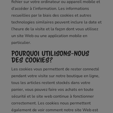
fichier sur votre ordinateur ou appareil mobile et
d’accéder à l’information. Les informations
recueillies par le biais des cookies et autres
technologies similaires peuvent inclure la date et
l’heure de la visite et la façon dont vous utilisez
un site Web ou une application mobile en
particulier.
Pourquoi utilisons-nous
des cookies?
Les cookies vous permettent de rester connecté
pendant votre visite sur notre boutique en ligne,
tous les articles restent stockés dans votre
panier, vous pouvez faire vos achats en toute
sécurité et le site web continue à fonctionner
correctement. Les cookies nous permettent
également de voir comment notre site Web est