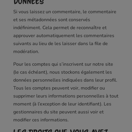
données
Si vous laissez un commentaire, le commentaire
et ses métadonnées sont conservés
indéfiniment. Cela permet de reconnaître et
approuver automatiquement les commentaires
suivants au lieu de les laisser dans la file de
modération.
Pour les comptes qui s’inscrivent sur notre site
(le cas échéant), nous stockons également les
données personnelles indiquées dans leur profil.
Tous les comptes peuvent voir, modifier ou
supprimer leurs informations personnelles à tout
moment (à l’exception de leur identifiant). Les
gestionnaires du site peuvent aussi voir et
modifier ces informations.