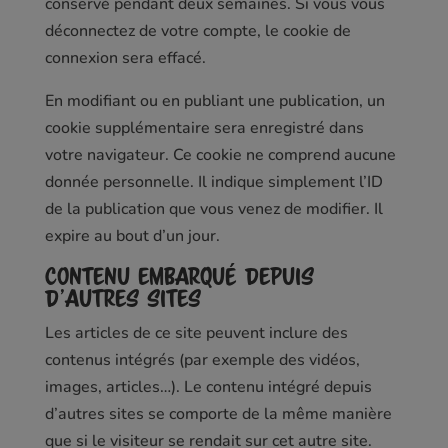
conservé pendant deux semaines. Si vous vous
déconnectez de votre compte, le cookie de
connexion sera effacé.
En modifiant ou en publiant une publication, un
cookie supplémentaire sera enregistré dans
votre navigateur. Ce cookie ne comprend aucune
donnée personnelle. Il indique simplement l’ID
de la publication que vous venez de modifier. Il
expire au bout d’un jour.
Contenu embarqué depuis
d’autres sites
Les articles de ce site peuvent inclure des
contenus intégrés (par exemple des vidéos,
images, articles…). Le contenu intégré depuis
d’autres sites se comporte de la même manière
que si le visiteur se rendait sur cet autre site.