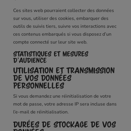
Ces sites web pourraient collecter des données
sur vous, utiliser des cookies, embarquer des
outils de suivis tiers, suivre vos interactions avec
ces contenus embarqués si vous disposez d’un
compte connecté sur leur site web.
Statistiques et mesures
d’audience
Utilisation et transmission
de vos données
personnelles
Si vous demandez une réinitialisation de votre
mot de passe, votre adresse IP sera incluse dans
l’e-mail de réinitialisation.
Durées de stockage de vos