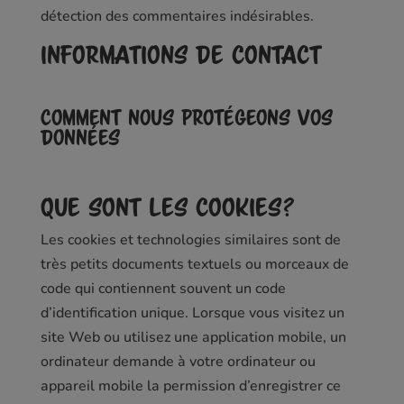
détection des commentaires indésirables.
Informations de contact
Comment nous protégeons vos
données
Que sont les cookies?
Les cookies et technologies similaires sont de
très petits documents textuels ou morceaux de
code qui contiennent souvent un code
d’identification unique. Lorsque vous visitez un
site Web ou utilisez une application mobile, un
ordinateur demande à votre ordinateur ou
appareil mobile la permission d’enregistrer ce