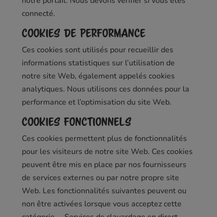
notre portail. Nous devons vérifier si vous êtes
connecté.
Cookies de performance
Ces cookies sont utilisés pour recueillir des
informations statistiques sur l’utilisation de
notre site Web, également appelés cookies
analytiques. Nous utilisons ces données pour la
performance et l’optimisation du site Web.
Cookies fonctionnels
Ces cookies permettent plus de fonctionnalités
pour les visiteurs de notre site Web. Ces cookies
peuvent être mis en place par nos fournisseurs
de services externes ou par notre propre site
Web. Les fonctionnalités suivantes peuvent ou
non être activées lorsque vous acceptez cette