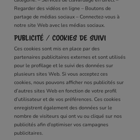
catégorie. – Services de clavardage en direct –
Regarder des vidéos en ligne – Boutons de
partage de médias sociaux – Connectez-vous à
notre site Web avec les médias sociaux.
Publicité / cookies de suivi
Ces cookies sont mis en place par des
partenaires publicitaires externes et sont utilisés
pour le profilage et le suivi des données sur
plusieurs sites Web. Si vous acceptez ces
cookies, nous pouvons afficher nos publicités sur
d’autres sites Web en fonction de votre profil
d’utilisateur et de vos préférences. Ces cookies
enregistrent également des données sur le
nombre de visiteurs qui ont vu ou cliqué sur nos
publicités afin d’optimiser vos campagnes
publicitaires.