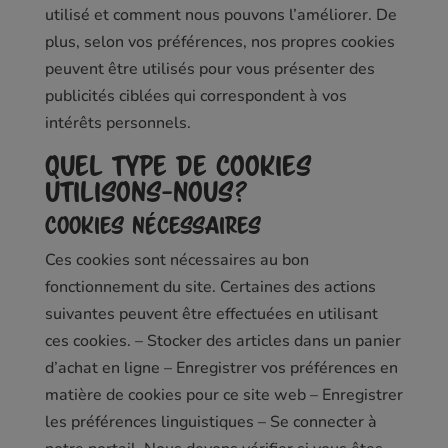
utilisé et comment nous pouvons l’améliorer. De
plus, selon vos préférences, nos propres cookies
peuvent être utilisés pour vous présenter des
publicités ciblées qui correspondent à vos
intérêts personnels.
Quel type de cookies
utilisons-nous?
Cookies nécessaires
Ces cookies sont nécessaires au bon
fonctionnement du site. Certaines des actions
suivantes peuvent être effectuées en utilisant
ces cookies. – Stocker des articles dans un panier
d’achat en ligne – Enregistrer vos préférences en
matière de cookies pour ce site web – Enregistrer
les préférences linguistiques – Se connecter à