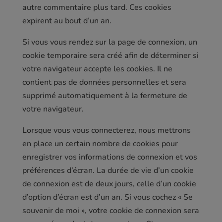
autre commentaire plus tard. Ces cookies
expirent au bout d’un an.
Si vous vous rendez sur la page de connexion, un
cookie temporaire sera créé afin de déterminer si
votre navigateur accepte les cookies. Il ne
contient pas de données personnelles et sera
supprimé automatiquement à la fermeture de
votre navigateur.
Lorsque vous vous connecterez, nous mettrons
en place un certain nombre de cookies pour
enregistrer vos informations de connexion et vos
préférences d’écran. La durée de vie d’un cookie
de connexion est de deux jours, celle d’un cookie
d’option d’écran est d’un an. Si vous cochez « Se
souvenir de moi », votre cookie de connexion sera