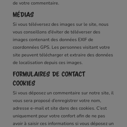
de votre commentaire.
Médias
Si vous téléversez des images sur le site, nous
vous conseillons d’éviter de téléverser des
images contenant des données EXIF de
coordonnées GPS. Les personnes visitant votre
site peuvent télécharger et extraire des données
de localisation depuis ces images.
Formulaires de contact
Cookies
Si vous déposez un commentaire sur notre site, il
vous sera proposé d’enregistrer votre nom,
adresse e-mail et site dans des cookies. C’est
uniquement pour votre confort afin de ne pas
avoir à saisir ces informations si vous déposez un