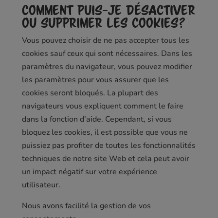
Comment puis-je désactiver
ou supprimer les cookies?
Vous pouvez choisir de ne pas accepter tous les
cookies sauf ceux qui sont nécessaires. Dans les
paramètres du navigateur, vous pouvez modifier
les paramètres pour vous assurer que les
cookies seront bloqués. La plupart des
navigateurs vous expliquent comment le faire
dans la fonction d’aide. Cependant, si vous
bloquez les cookies, il est possible que vous ne
puissiez pas profiter de toutes les fonctionnalités
techniques de notre site Web et cela peut avoir
un impact négatif sur votre expérience
utilisateur.
Nous avons facilité la gestion de vos